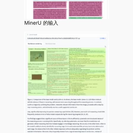
MinerU 的输入