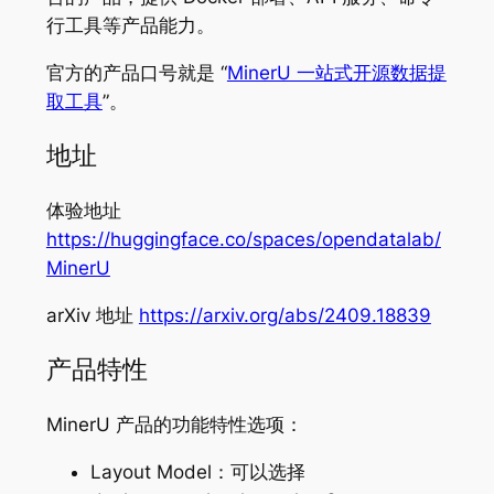
行工具等产品能力。
官方的产品口号就是 “
MinerU 一站式开源数据提
取工具
”。
地址
体验地址
https://huggingface.co/spaces/opendatalab/
MinerU
arXiv 地址
https://arxiv.org/abs/2409.18839
产品特性
MinerU 产品的功能特性选项：
Layout Model：可以选择