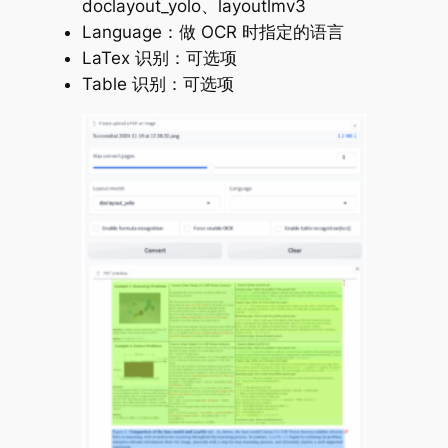
doclayout_yolo、layoutlmv3
Language：做 OCR 时指定的语言
LaTex 识别：可选项
Table 识别：可选项