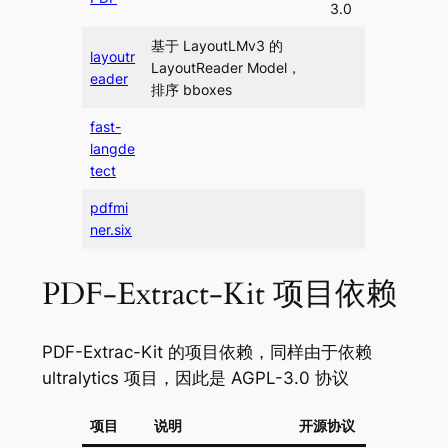
3.0
基于 LayoutLMv3 的
layoutr
LayoutReader Model，
eader
排序 bboxes
fast-
langde
tect
pdfmi
ner.six
PDF-Extract-Kit 项目依赖
PDF-Extrac-Kit 的项目依赖，同样由于依赖
ultralytics 项目，因此是 AGPL-3.0 协议
项目
说明
开源协议