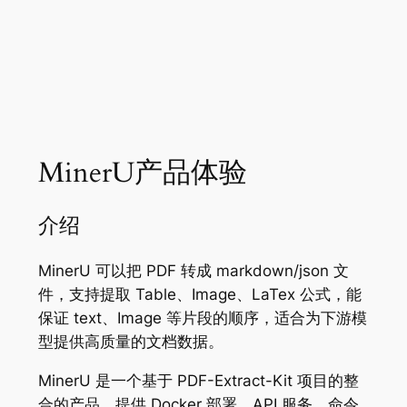
MinerU产品体验
介绍
MinerU 可以把 PDF 转成 markdown/json 文
件，支持提取 Table、Image、LaTex 公式，能
保证 text、Image 等片段的顺序，适合为下游模
型提供高质量的文档数据。
MinerU 是一个基于 PDF-Extract-Kit 项目的整
合的产品，提供 Docker 部署、API 服务、命令