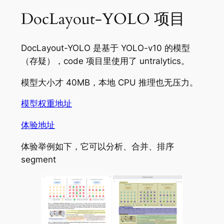
DocLayout-YOLO 项目
DocLayout-YOLO 是基于 YOLO-v10 的模型
（存疑），code 项目里使用了 untralytics。
模型大小才 40MB，本地 CPU 推理也无压力。
模型权重地址
体验地址
体验举例如下，它可以分析、合并、排序
segment