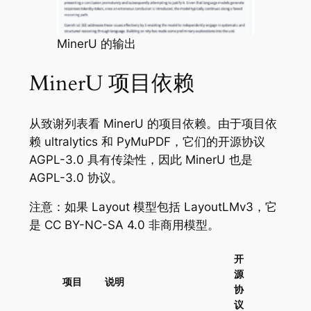
MinerU 的输出
MinerU 项目依赖
从致谢列表看 MinerU 的项目依赖。由于项目依
赖 ultralytics 和 PyMuPDF，它们的开源协议
AGPL-3.0 具有传染性，因此 MinerU 也是
AGPL-3.0 协议。
注意：如果 Layout 模型包括 LayoutLMv3，它
是 CC BY-NC-SA 4.0 非商用模型。
开
源
项目
说明
协
议