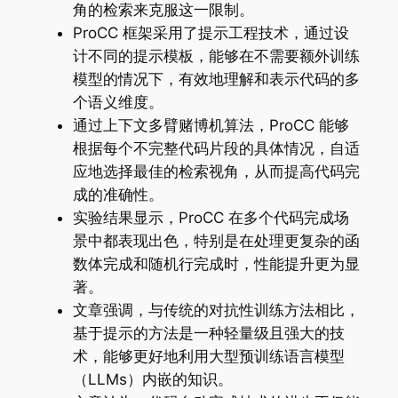
角的检索来克服这一限制。
ProCC 框架采用了提示工程技术，通过设
计不同的提示模板，能够在不需要额外训练
模型的情况下，有效地理解和表示代码的多
个语义维度。
通过上下文多臂赌博机算法，ProCC 能够
根据每个不完整代码片段的具体情况，自适
应地选择最佳的检索视角，从而提高代码完
成的准确性。
实验结果显示，ProCC 在多个代码完成场
景中都表现出色，特别是在处理更复杂的函
数体完成和随机行完成时，性能提升更为显
著。
文章强调，与传统的对抗性训练方法相比，
基于提示的方法是一种轻量级且强大的技
术，能够更好地利用大型预训练语言模型
（LLMs）内嵌的知识。