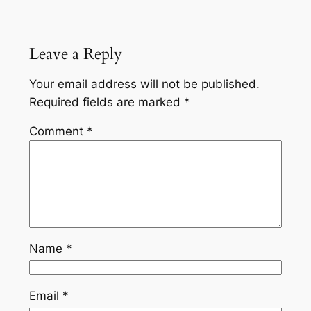
Leave a Reply
Your email address will not be published.
Required fields are marked
*
Comment
*
Name
*
Email
*