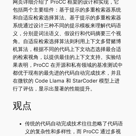
网页详细介绍了 ProCC 框架的设计和实现，它
包括两个主要组件：基于提示的多重检索器系统
和自适应检索选择算法。基于提示的多重检索器
系统通过设计三种不同的提示模板来理解代码语
义，分别是词法语义、假设行和代码摘要三个视
角。自适应检索选择算法则利用上下文多臂赌博
机算法，根据不同的代码上下文动态选择最合适
的检索视角，以提供最佳的上下文支持。实验结
果表明，ProCC 在开源和私有领域的基准测试中
都优于现有的最先进的代码自动完成技术，并且
在微软的 Code Llama 和 StarCoder 模型上进
行了评估，显示出显著的性能提升。
观点
传统的代码自动完成技术往往忽略了代码语
义的复杂性和多样性，而 ProCC 通过多视