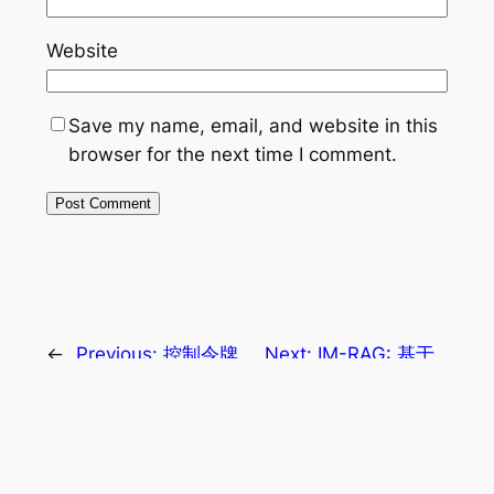
Website
Save my name, email, and website in this
browser for the next time I comment.
←
Previous:
控制令牌
Next:
IM-RAG: 基于
(CT) 结合密集段落检索
学习内在思维的多轮
(DPR) 模型
RAG
→