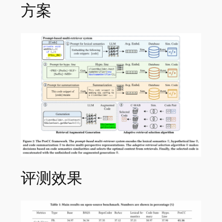
方案
评测效果