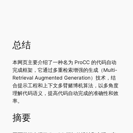
总结
本网页主要介绍了一种名为 ProCC 的代码自动
完成框架，它通过多重检索增强的生成（Multi-
Retrieval Augmented Generation）技术，结
合提示工程和上下文多臂赌博机算法，以多角度
理解代码语义，提高代码自动完成的准确性和效
率。
摘要