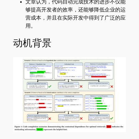
文章认为，代码自动完成技术的进步不仅能
够提高开发者的效率，还能够降低企业的运
营成本，并且在实际开发中得到了广泛的应
用。
动机背景