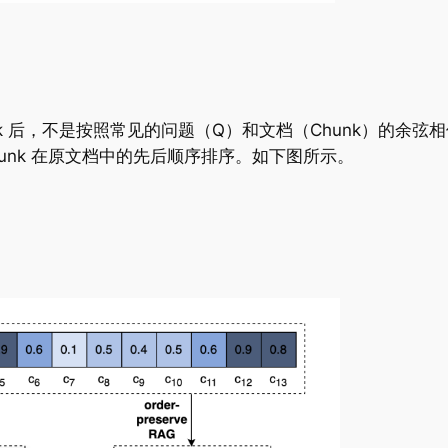
unk 后，不是按照常见的问题（Q）和文档（Chunk）的余弦
按照 chunk 在原文档中的先后顺序排序。如下图所示。