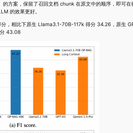
e RAG）的方案，保留了召回文档 chunk 在原文中的顺序，即可
xt LLM 的效果更好。
分，相比下原生 Llama3.1-70B-117k 得分 34.26，原生 GP
分 43.08