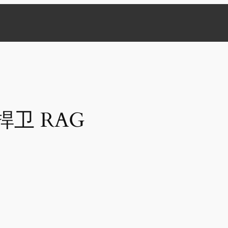
捍卫 RAG