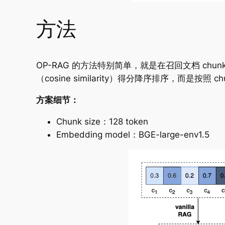
方法
OP-RAG 的方法特别简单，就是在召回文档 ch
（cosine similarity）得分降序排序，而是
方案细节：
Chunk size：128 token
Embedding model：BGE-large-env1.5