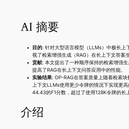
AI 摘要
目的
: 针对大型语言模型（LLMs）中极
视了检索增强生成（RAG）在长上下文答案
贡献
: 本文提出了一种顺序保持的检索增强生
提高了RAG在长上下文问答应用中的性能。
实验结果
: OP-RAG在答案质量上随着检
上下文LLMs使用更少令牌的情况下实现更高的
44.43的F1分数，超过了使用128K令牌的长
介绍