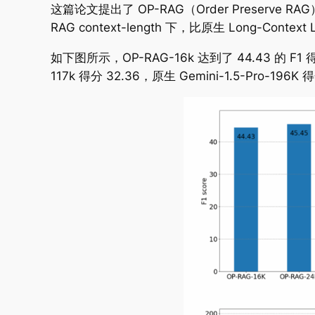
这篇论文提出了 OP-RAG（Order Preserv
RAG context-length 下，比原生 Long-Conte
如下图所示，OP-RAG-16k 达到了 44.43 的 F1 得
117k 得分 32.36，原生 Gemini-1.5-Pro-196K 得