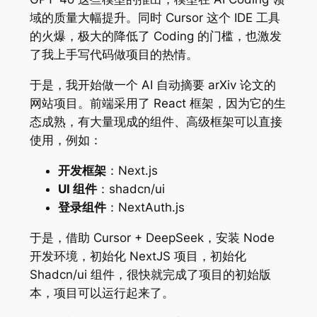
域的质量大幅提升。同时 Cursor 这个 IDE 工具
的火爆，极大的降低了 Coding 的门槛，也激发
了我上手写代码做项目的热情。
于是，我开始做一个 AI 自动摘要 arXiv 论文的
网站项目。前端采用了 React 框架，因为它的生
态成熟，有大量现成的组件、高级框架可以直接
使用，例如：
开发框架
：Next.js
UI 组件
：shadcn/ui
登录组件
：NextAuth.js
于是，借助 Cursor + DeepSeek，安装 Node
开发环境，初始化 NextJS 项目，初始化
Shadcn/ui 组件，很快就完成了项目的初始版
本，项目可以运行起来了。