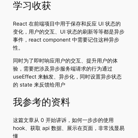
学习收获
React 在前端项目中用于保存和反应 UI 状态的
变化，用户的交互、UI 状态的刷新等等都是异步
事件，react component 中需要记住这种异步
性。
同时为了即时响应用户的交互、提升用户的体
验，需要把涉及异步服务端请求的行为通过
useEffect 来触发、异步化，同时设置异步状态
的 state 来反馈给用户
我参考的资料
这篇文章从 0 开始讲诉，如何一步步的使用
hook、获取 api 数据、展示在页面，非常浅显易
懂