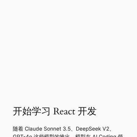
开始学习 React 开发
随着 Claude Sonnet 3.5、DeepSeek V2、
GPT-4o 这些模型的推出，模型在 AI Coding 领