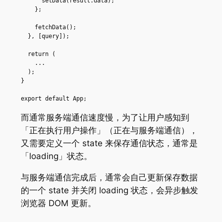
      setData(result.data);

    };

    fetchData();

  }, [query]);

  return (

    ...

  );

}

export default App;
而通常服务端通信速度慢，为了让用户感知到
「正在执行用户操作」（正在与服务端通信），
又需要定义一个 state 来保存通信状态，通常是
「loading」状态。
与服务端通信完成后，通常会自己更新保存数据
的一个 state 并关闭 loading 状态，会异步触发
浏览器 DOM 更新。