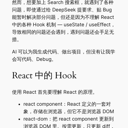
然而，想要加上 Search 搜索框，就遇到了各种
问题，即使通过给 DeepSeek 提要求、贴 Bug
能暂时解决部分问题，但还是因为不理解 React
中的各种 Hook 机制 — useState / useEffect，
导致相同的问题还会遇到，遇到问题还会手足无
措。
AI 可以为我生成代码、做出项目，但没有让我学
会写代码、Debug。
React 中的 Hook
使用 React 首先要理解 React 的原理。
react component：React 定义的一套对
象，存储在浏览器，但它不是浏览器 DOM
react-dom：把 react component 更新到
浏览器 DOM 里。按需更新，只更新 diff，