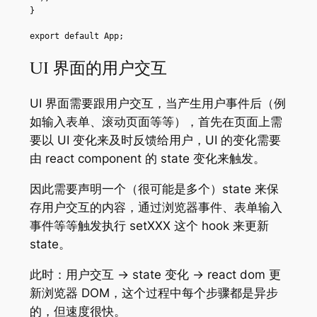
}

export default App;
UI 界面的用户交互
UI 界面需要跟用户交互，当产生用户事件后（例
如输入表单、滚动页面等等），首先在页面上需
要以 UI 变化来及时反馈给用户，UI 的变化需要
由 react component 的 state 变化来触发。
因此需要声明一个（很可能是多个）state 来保
存用户交互的内容，通过浏览器事件、表单输入
事件等等触发执行 setXXX 这个 hook 来更新
state。
此时：用户交互 -> state 变化 -> react dom 更
新浏览器 DOM，这个过程中每个步骤都是异步
的，但速度很快。